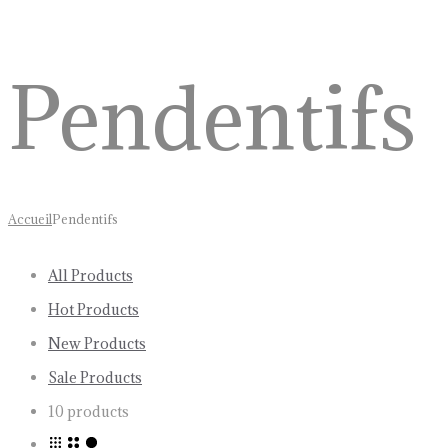
Pendentifs
Accueil
Pendentifs
All Products
Hot Products
New Products
Sale Products
10 products