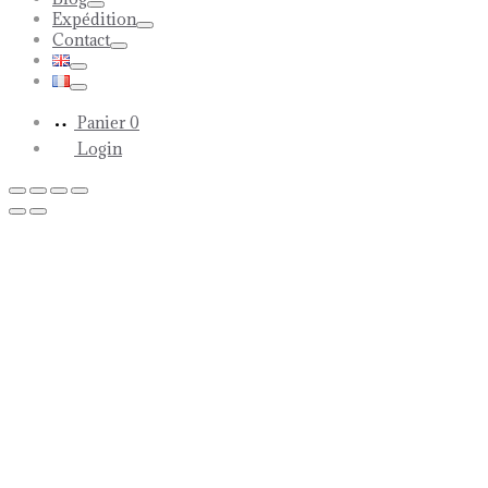
Toggle
Expédition
Toggle
Contact
Toggle
Toggle
Toggle
Panier
0
Login