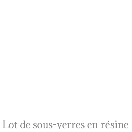
Lot de sous-verres en résine