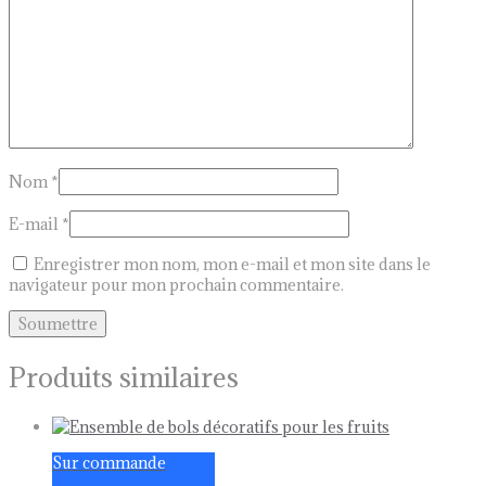
Nom
*
E-mail
*
Enregistrer mon nom, mon e-mail et mon site dans le
navigateur pour mon prochain commentaire.
Produits similaires
Sur commande