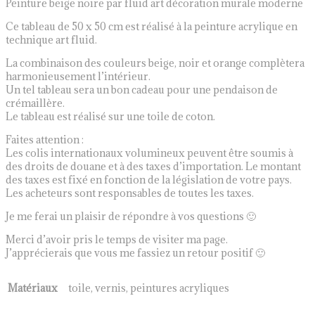
Peinture beige noire par fluid art décoration murale moderne
Ce tableau de 50 x 50 cm est réalisé à la peinture acrylique en
technique art fluid.
La combinaison des couleurs beige, noir et orange complètera
harmonieusement l’intérieur.
Un tel tableau sera un bon cadeau pour une pendaison de
crémaillère.
Le tableau est réalisé sur une toile de coton.
Faites attention :
Les colis internationaux volumineux peuvent être soumis à
des droits de douane et à des taxes d’importation. Le montant
des taxes est fixé en fonction de la législation de votre pays.
Les acheteurs sont responsables de toutes les taxes.
Je me ferai un plaisir de répondre à vos questions 🙂
Merci d’avoir pris le temps de visiter ma page.
J’apprécierais que vous me fassiez un retour positif 🙂
Matériaux
toile, vernis, peintures acryliques