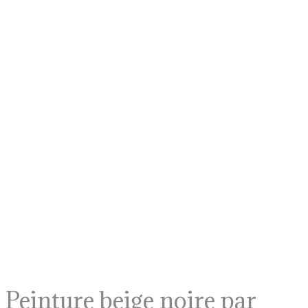
Peinture beige noire par